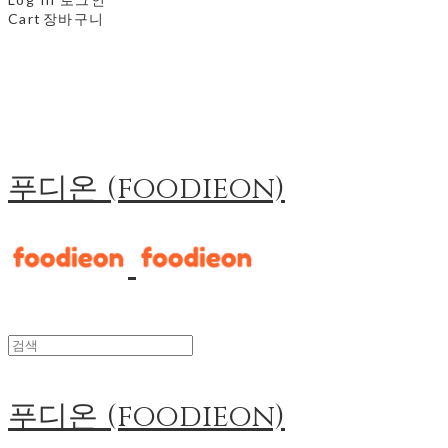
Cart
장바구니
푸디온 (foodieon)
푸디온 (foodieon)