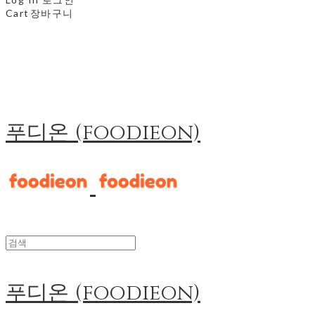
Cart
장바구니
푸디온 (foodieon)
푸디온 (foodieon)