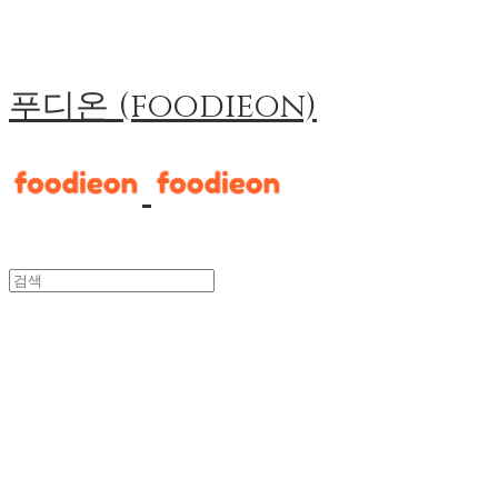
푸디온 (foodieon)