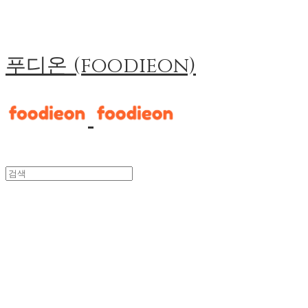
푸디온 (foodieon)