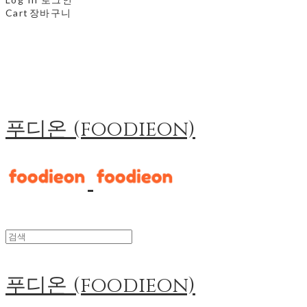
Cart
장바구니
푸디온 (foodieon)
푸디온 (foodieon)