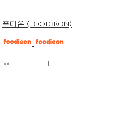
푸디온 (foodieon)