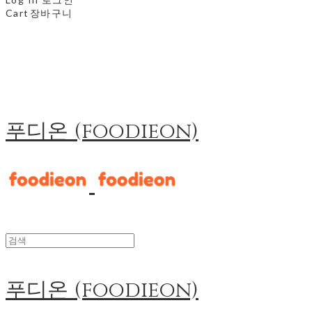
Cart
장바구니
푸디온 (foodieon)
푸디온 (foodieon)