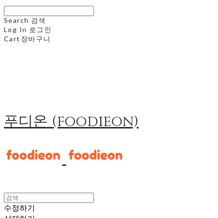
Search
검색
Log In
로그인
Cart
장바구니
푸디온 (foodieon)
수정하기